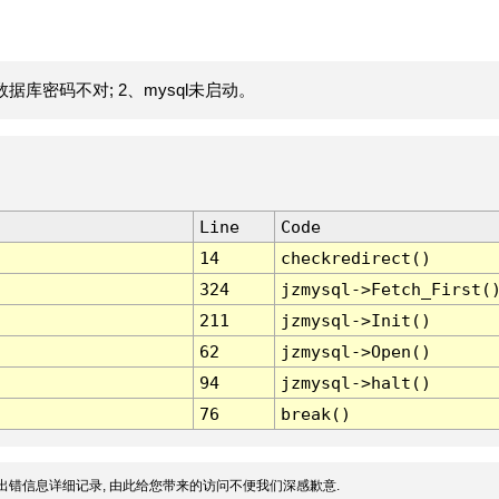
据库密码不对; 2、mysql未启动。
Line
Code
14
checkredirect()
324
jzmysql->Fetch_First(
211
jzmysql->Init()
62
jzmysql->Open()
94
jzmysql->halt()
76
break()
出错信息详细记录, 由此给您带来的访问不便我们深感歉意.