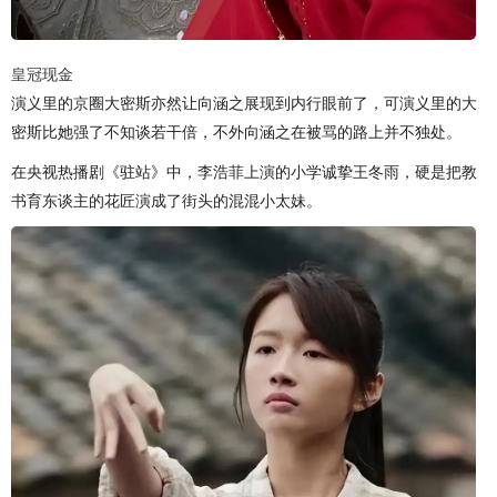
皇冠现金
演义里的京圈大密斯亦然让向涵之展现到内行眼前了，可演义里的大
密斯比她强了不知谈若干倍，不外向涵之在被骂的路上并不独处。
在央视热播剧《驻站》中，李浩菲上演的小学诚挚王冬雨，硬是把教
书育东谈主的花匠演成了街头的混混小太妹。