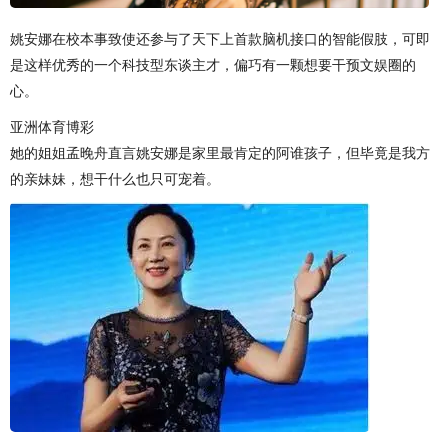
姚安娜在校本事致使还参与了天下上首款脑机接口的智能假肢，可即
是这样优秀的一个科技型东谈主才，偏巧有一颗想要干预文娱圈的
心。
亚洲体育博彩
她的姐姐孟晚舟直言姚安娜是家里最肯定的阿谁孩子，但毕竟是我方
的亲妹妹，想干什么也只可宠着。