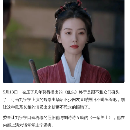
5月13日，被压了几年莫得播出的《低头》终于是跟不雅众们碰头
了，可当刘宇宁上演的魏劭出场后不少网友直呼照旧不竭压着吧，别
让这种鼠系长相的演员出来折磨不雅众的眼睛了。
委果让刘宇宁口碑坍塌的照旧他与刘诗诗互助的《一念关山》，他在
内部上演六谈堂堂主宁远舟。