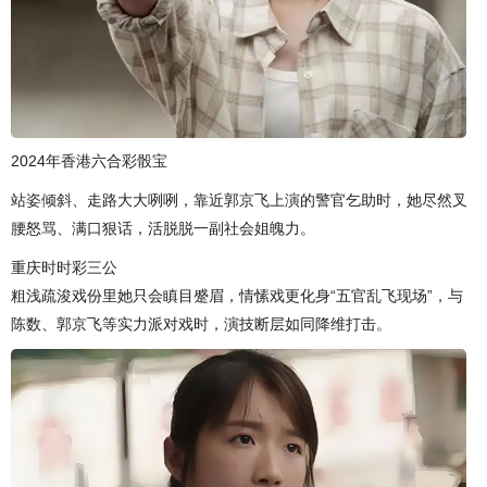
2024年香港六合彩骰宝
站姿倾斜、走路大大咧咧，靠近郭京飞上演的警官乞助时，她尽然叉
腰怒骂、满口狠话，活脱脱一副社会姐魄力。
重庆时时彩三公
粗浅疏浚戏份里她只会瞋目蹙眉，情愫戏更化身“五官乱飞现场”，与
陈数、郭京飞等实力派对戏时，演技断层如同降维打击。