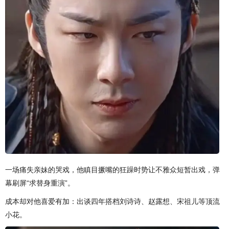
一场痛失亲妹的哭戏，他瞋目撅嘴的狂躁时势让不雅众短暂出戏，弹
幕刷屏“求替身重演”。
成本却对他喜爱有加：出谈四年搭档刘诗诗、赵露想、宋祖儿等顶流
小花。