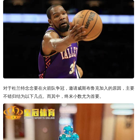
对于杜兰特念念要在火箭队争冠，邀请威斯布鲁克加入的原因，主要
不错归结为以下几点。而其中，终末小数尤为首要。