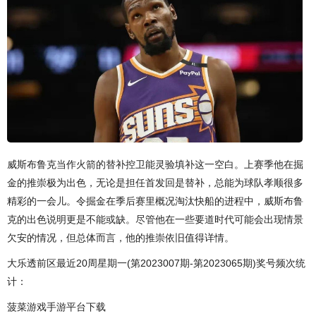
威斯布鲁克当作火箭的替补控卫能灵验填补这一空白。上赛季他在掘
金的推崇极为出色，无论是担任首发回是替补，总能为球队孝顺很多
精彩的一会儿。令掘金在季后赛里概况淘汰快船的进程中，威斯布鲁
克的出色说明更是不能或缺。尽管他在一些要道时代可能会出现情景
欠安的情况，但总体而言，他的推崇依旧值得详情。
大乐透前区最近20周星期一(第2023007期-第2023065期)奖号频次统
计：
菠菜游戏手游平台下载